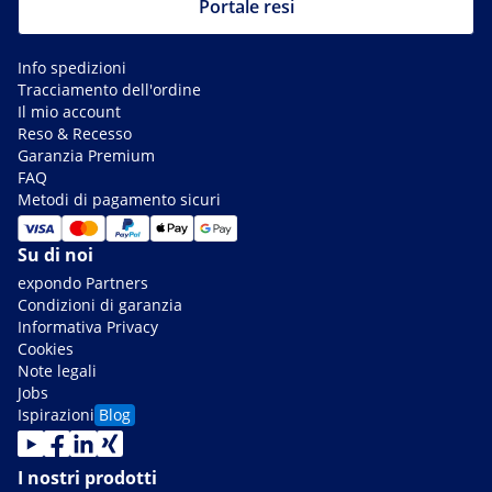
Portale resi
Info spedizioni
Tracciamento dell'ordine
Il mio account
Reso & Recesso
Garanzia Premium
FAQ
Metodi di pagamento sicuri
Su di noi
expondo Partners
Condizioni di garanzia
Informativa Privacy
Cookies
Note legali
Jobs
Ispirazioni
Blog
I nostri prodotti