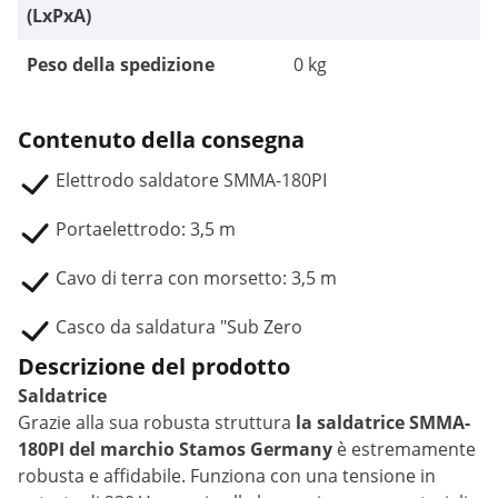
(LxPxA)
Peso della spedizione
0 kg
Contenuto della consegna
Elettrodo saldatore SMMA-180PI
Portaelettrodo: 3,5 m
Cavo di terra con morsetto: 3,5 m
Casco da saldatura "Sub Zero
Descrizione del prodotto
Saldatrice
Grazie alla sua robusta struttura
la saldatrice SMMA-
180PI del marchio Stamos Germany
è estremamente
robusta e affidabile. Funziona con una tensione in