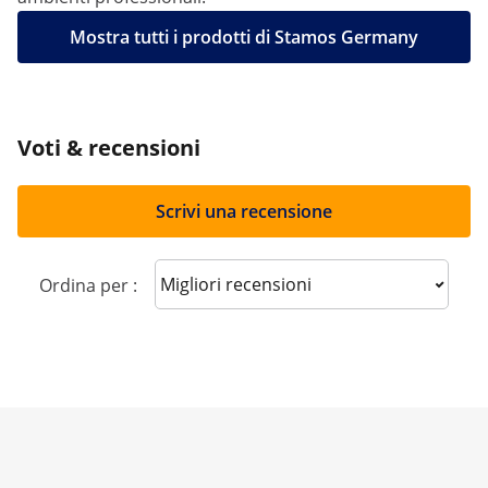
Mostra tutti i prodotti di Stamos Germany
Voti & recensioni
Scrivi una recensione
Sort reviews
Ordina per :