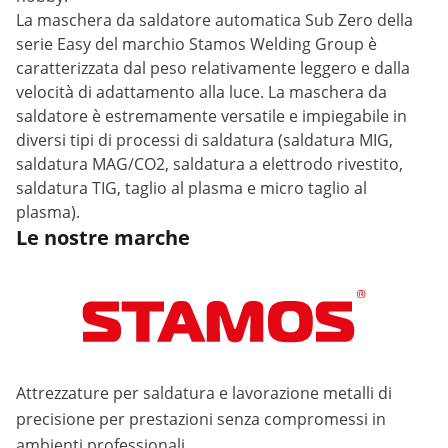
La maschera da saldatore automatica Sub Zero della
serie Easy del marchio Stamos Welding Group è
caratterizzata dal peso relativamente leggero e dalla
velocità di adattamento alla luce. La maschera da
saldatore è estremamente versatile e impiegabile in
diversi tipi di processi di saldatura (saldatura MIG,
saldatura MAG/CO2, saldatura a elettrodo rivestito,
saldatura TIG, taglio al plasma e micro taglio al
plasma).
Le nostre marche
Attrezzature per saldatura e lavorazione metalli di
precisione per prestazioni senza compromessi in
ambienti professionali.