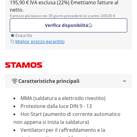
195,90 € IVA esclusa (22%)
Emettiamo fatture al
netto.
Il prezzo più basso nei 30 giorni precedenti lo sconto: 249,00 €
Verifica disponibilità
Esaurito
Miglior prezzo garantito
Caratteristiche principali
MMA (saldatura a elettrodo rivestito)
Protezione dalla luce DIN 9 - 13
Hot-Start (aumento di corrente automatico
non appena si inizia la saldatura)
Ventilatori per il raffreddamento e la