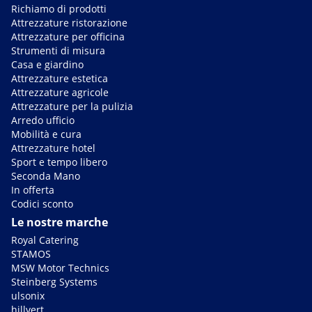
Richiamo di prodotti
Attrezzature ristorazione
Attrezzature per officina
Strumenti di misura
Casa e giardino
Attrezzature estetica
Attrezzature agricole
Attrezzature per la pulizia
Arredo ufficio
Mobilità e cura
Attrezzature hotel
Sport e tempo libero
Seconda Mano
In offerta
Codici sconto
Le nostre marche
Royal Catering
STAMOS
MSW Motor Technics
Steinberg Systems
ulsonix
hillvert