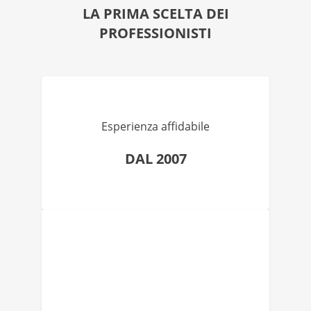
LA PRIMA SCELTA DEI
PROFESSIONISTI
Esperienza affidabile
DAL 2007