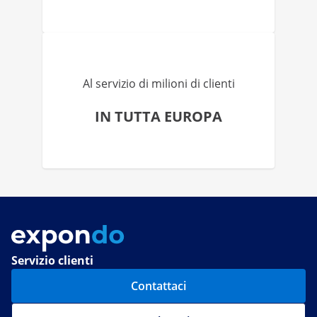
Al servizio di milioni di clienti
IN TUTTA EUROPA
Servizio clienti
Contattaci