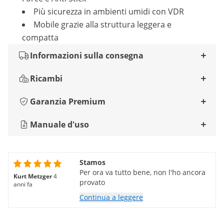
Più sicurezza in ambienti umidi con VDR
Mobile grazie alla struttura leggera e
compatta
Informazioni sulla consegna
Ricambi
Garanzia Premium
Manuale d'uso
Stamos
Per ora va tutto bene, non l'ho ancora
Kurt Metzger
4
provato
anni fa
Continua a leggere