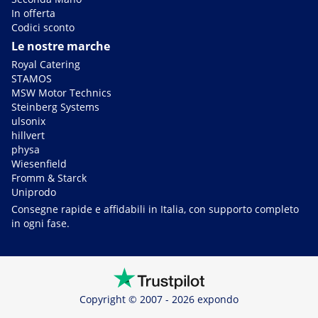
In offerta
Codici sconto
Le nostre marche
Royal Catering
STAMOS
MSW Motor Technics
Steinberg Systems
ulsonix
hillvert
physa
Wiesenfield
Fromm & Starck
Uniprodo
Consegne rapide e affidabili in Italia, con supporto completo
in ogni fase.
Copyright © 2007 - 2026 expondo