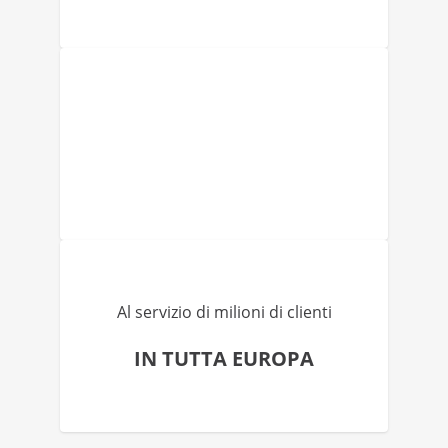
Al servizio di milioni di clienti
IN TUTTA EUROPA