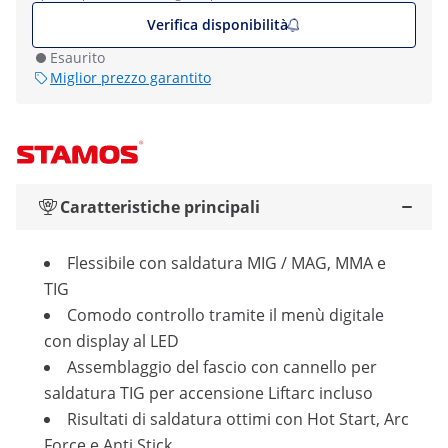
Verifica disponibilità
Esaurito
Miglior prezzo garantito
Caratteristiche principali
Flessibile con saldatura MIG / MAG, MMA e
TIG
Comodo controllo tramite il menù digitale
con display al LED
Assemblaggio del fascio con cannello per
saldatura TIG per accensione Liftarc incluso
Risultati di saldatura ottimi con Hot Start, Arc
Force e Anti Stick