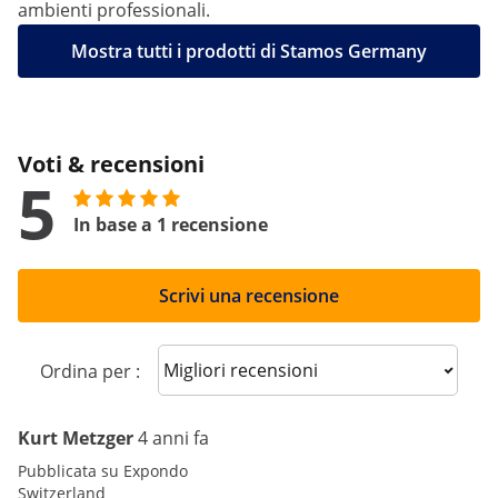
ambienti professionali.
Mostra tutti i prodotti di Stamos Germany
Voti & recensioni
5
In base a 1 recensione
Scrivi una recensione
Sort reviews
Ordina per :
Kurt Metzger
4 anni fa
Pubblicata su Expondo
Switzerland