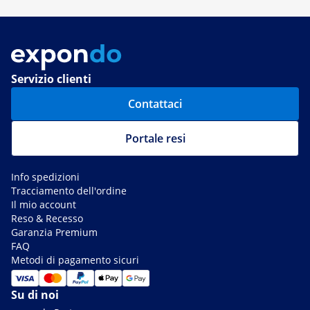
Servizio clienti
Contattaci
Portale resi
Info spedizioni
Tracciamento dell'ordine
Il mio account
Reso & Recesso
Garanzia Premium
FAQ
Metodi di pagamento sicuri
Su di noi