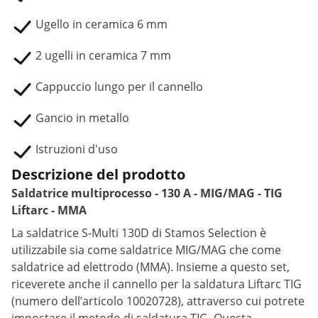
Ugello in ceramica 6 mm
2 ugelli in ceramica 7 mm
Cappuccio lungo per il cannello
Gancio in metallo
Istruzioni d'uso
Descrizione del prodotto
Saldatrice multiprocesso - 130 A - MIG/MAG - TIG
Liftarc - MMA
La saldatrice S-Multi 130D di Stamos Selection è
utilizzabile sia come saldatrice MIG/MAG che come
saldatrice ad elettrodo (MMA). Insieme a questo set,
riceverete anche il cannello per la saldatura Liftarc TIG
(numero dell’articolo 10020728), attraverso cui potrete