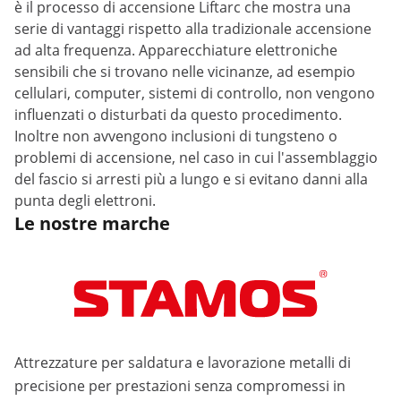
è il processo di accensione Liftarc che mostra una
serie di vantaggi rispetto alla tradizionale accensione
ad alta frequenza. Apparecchiature elettroniche
sensibili che si trovano nelle vicinanze, ad esempio
cellulari, computer, sistemi di controllo, non vengono
influenzati o disturbati da questo procedimento.
Inoltre non avvengono inclusioni di tungsteno o
problemi di accensione, nel caso in cui l'assemblaggio
del fascio si arresti più a lungo e si evitano danni alla
punta degli elettroni.
Le nostre marche
Attrezzature per saldatura e lavorazione metalli di
precisione per prestazioni senza compromessi in