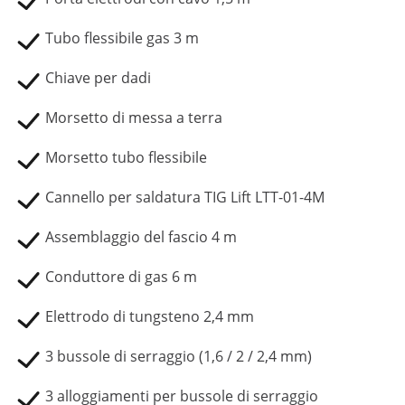
Tubo flessibile gas 3 m
Chiave per dadi
Morsetto di messa a terra
Morsetto tubo flessibile
Cannello per saldatura TIG Lift LTT-01-4M
Assemblaggio del fascio 4 m
Conduttore di gas 6 m
Elettrodo di tungsteno 2,4 mm
3 bussole di serraggio (1,6 / 2 / 2,4 mm)
3 alloggiamenti per bussole di serraggio