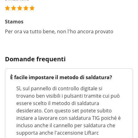
Stamos
Per ora va tutto bene, non l'ho ancora provato
Domande frequenti
È facile impostare il metodo di saldatura?
Sì, sul pannello di controllo digitale si
trovano ben visibili i pulsanti tramite cui può
essere scelto il metodo di saldatura
desiderato. Con questo set potete subito
iniziare a lavorare con saldatura TIG poiché è
incluso anche il cannello per saldatura che
supporta anche l'accensione Liftarc