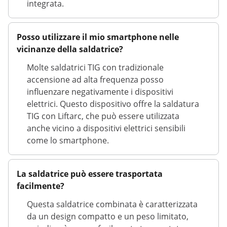
integrata.
Posso utilizzare il mio smartphone nelle
vicinanze della saldatrice?
Molte saldatrici TIG con tradizionale
accensione ad alta frequenza posso
influenzare negativamente i dispositivi
elettrici. Questo dispositivo offre la saldatura
TIG con Liftarc, che può essere utilizzata
anche vicino a dispositivi elettrici sensibili
come lo smartphone.
La saldatrice può essere trasportata
facilmente?
Questa saldatrice combinata è caratterizzata
da un design compatto e un peso limitato,