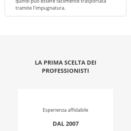
quindi può essere facilmente trasportata
tramite l'impugnatura.
LA PRIMA SCELTA DEI
PROFESSIONISTI
Esperienza affidabile
DAL 2007