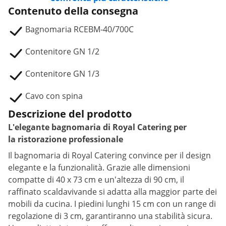
Contenuto della consegna
Bagnomaria RCEBM-40/700C
Contenitore GN 1/2
Contenitore GN 1/3
Cavo con spina
Descrizione del prodotto
L'elegante bagnomaria di Royal Catering per
la ristorazione professionale
Il bagnomaria di Royal Catering convince per il design
elegante e la funzionalità. Grazie alle dimensioni
compatte di 40 x 73 cm e un'altezza di 90 cm, il
raffinato scaldavivande si adatta alla maggior parte dei
mobili da cucina. I piedini lunghi 15 cm con un range di
regolazione di 3 cm, garantiranno una stabilità sicura.