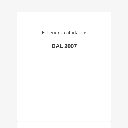
Esperienza affidabile
DAL 2007