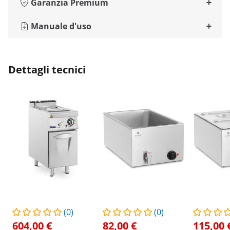
Garanzia Premium
Manuale d'uso
Dettagli tecnici
(0)
(0)
604,00 €
82,00 €
115,00 