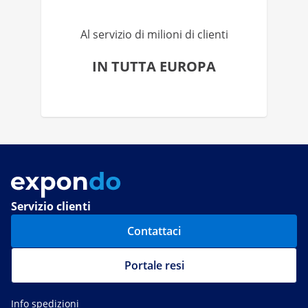
Al servizio di milioni di clienti
IN TUTTA EUROPA
Servizio clienti
Contattaci
Portale resi
Info spedizioni