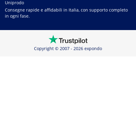
Uniprodo
Consegne rapide e affidabili in Italia, con supporto completo
in ogni fase.
Copyright © 2007 - 2026 expondo