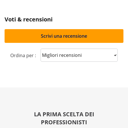
Voti & recensioni
Scrivi una recensione
Sort reviews
Ordina per :
LA PRIMA SCELTA DEI
PROFESSIONISTI