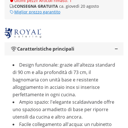
Ultimi pezzi! Articoli rimasti: 1
CONSEGNA GRATUITA
ca. giovedì 20 agosto
Miglior prezzo garantito
Caratteristiche principali
Design funzionale: grazie all'altezza standard
di 90 cm e alla profondità di 73 cm, il
bagnomaria con unità base e resistente
alloggiamento in acciaio inox si inserisce
perfettamente in ogni cucina.
Ampio spazio: l'elegante scaldavivande offre
uno spazioso armadietto di base per riporre
utensili da cucina e altro ancora.
Facile collegamento all'acqua: un rubinetto