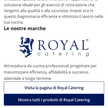
soluzione ideale per gli esercizi di ristorazione che
tengono alla qualità e alla sicurezza. Investi ora in
questo bagnomaria efficiente e ottimizza il lavoro nella
tua cucina.
Le nostre marche
Attrezzature da cucina professionali progettate per
massimizzare efficienza, affidabilità e successo
aziendale a lungo termine.
Visita la pagina di Royal Catering
Mostra tutti i prodotti di Royal Catering