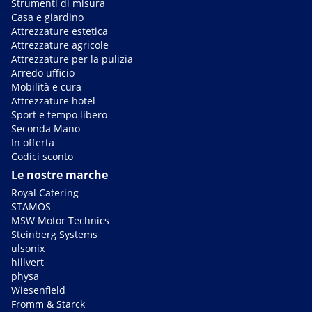
Strumenti di misura
Casa e giardino
Attrezzature estetica
Attrezzature agricole
Attrezzature per la pulizia
Arredo ufficio
Mobilità e cura
Attrezzature hotel
Sport e tempo libero
Seconda Mano
In offerta
Codici sconto
Le nostre marche
Royal Catering
STAMOS
MSW Motor Technics
Steinberg Systems
ulsonix
hillvert
physa
Wiesenfield
Fromm & Starck