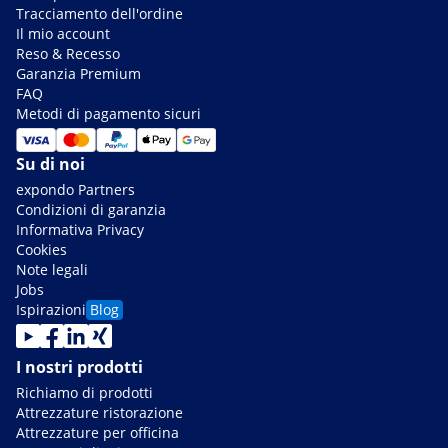
Tracciamento dell'ordine
Il mio account
Reso & Recesso
Garanzia Premium
FAQ
Metodi di pagamento sicuri
Su di noi
expondo Partners
Condizioni di garanzia
Informativa Privacy
Cookies
Note legali
Jobs
Ispirazioni
Blog
I nostri prodotti
Richiamo di prodotti
Attrezzature ristorazione
Attrezzature per officina