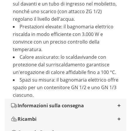
sul davanti e un tubo di ingresso nel mobiletto,
nonché uno scarico (con attacco ZG 1/2)
regolano il livello dell'acqua.
Prestazioni elevate: il bagnomaria elettrico
riscalda in modo efficiente con 3.000 W e
convince con un preciso controllo della
temperatura.
Calore assicurato: lo scaldavivande con
protezione dal surriscaldamento garantisce
un'erogazione di calore affidabile fino a 100 °C.
Spazi su misura: il bagnomaria elettrico offre
spazio per un contenitore GN 1/2 e uno GN 1/3
ciascuno.
Informazioni sulla consegna
Ricambi