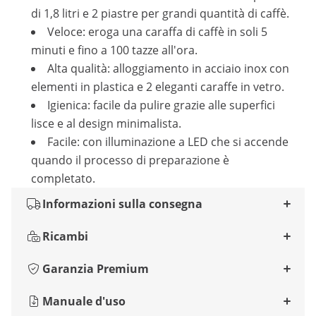
di 1,8 litri e 2 piastre per grandi quantità di caffè.
Veloce: eroga una caraffa di caffè in soli 5
minuti e fino a 100 tazze all'ora.
Alta qualità: alloggiamento in acciaio inox con
elementi in plastica e 2 eleganti caraffe in vetro.
Igienica: facile da pulire grazie alle superfici
lisce e al design minimalista.
Facile: con illuminazione a LED che si accende
quando il processo di preparazione è
completato.
Informazioni sulla consegna
Ricambi
Garanzia Premium
Manuale d'uso