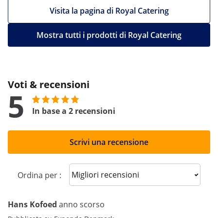
Visita la pagina di Royal Catering
Mostra tutti i prodotti di Royal Catering
Voti & recensioni
5
In base a 2 recensioni
Scrivi una recensione
Sort reviews
Ordina per :
Hans Kofoed
anno scorso