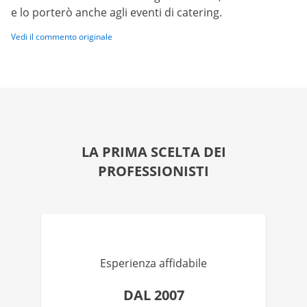
e lo porterò anche agli eventi di catering.
Vedi il commento originale
LA PRIMA SCELTA DEI
PROFESSIONISTI
Esperienza affidabile
DAL 2007