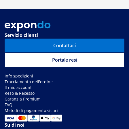
Servizio clienti
Contattaci
Portale resi
Info spedizioni
Tracciamento dell'ordine
Il mio account
Reso & Recesso
Garanzia Premium
FAQ
Metodi di pagamento sicuri
Su di noi