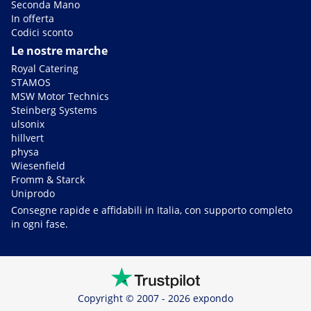
Seconda Mano
In offerta
Codici sconto
Le nostre marche
Royal Catering
STAMOS
MSW Motor Technics
Steinberg Systems
ulsonix
hillvert
physa
Wiesenfield
Fromm & Starck
Uniprodo
Consegne rapide e affidabili in Italia, con supporto completo
in ogni fase.
Copyright © 2007 - 2026 expondo