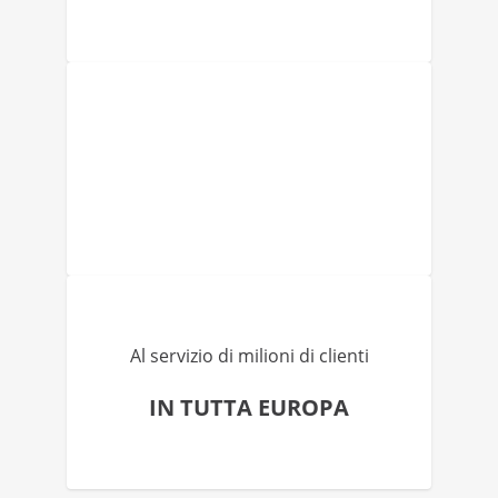
Al servizio di milioni di clienti
IN TUTTA EUROPA