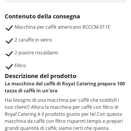
Contenuto della consegna
Macchina per caffè americano RCCCM-011E
2 caraffe in vetro
2 piastre riscaldanti
Filtro
Descrizione del prodotto
La macchina del caffè di Royal Catering prepara 100
tazze di caffè in un'ora
Hai bisogno di una macchina per caffè che soddisfi i
tuoi clienti? Allora la macchina per caffè con filtro di
Royal Catering è il prodotto giusto per te! Con questa
macchina da caffè con filtro risparmi tempo e prepari
grandi quantità di caffè; siamo certi che questa