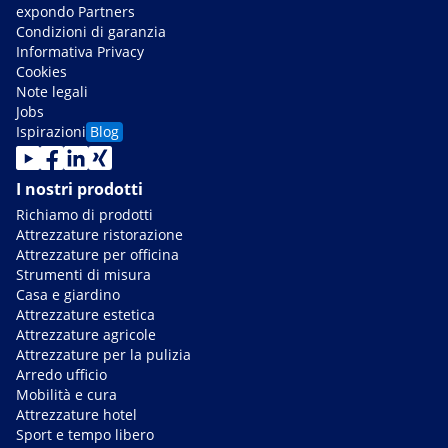
expondo Partners
Condizioni di garanzia
Informativa Privacy
Cookies
Note legali
Jobs
Ispirazioni
Blog
I nostri prodotti
Richiamo di prodotti
Attrezzature ristorazione
Attrezzature per officina
Strumenti di misura
Casa e giardino
Attrezzature estetica
Attrezzature agricole
Attrezzature per la pulizia
Arredo ufficio
Mobilità e cura
Attrezzature hotel
Sport e tempo libero