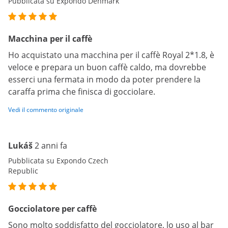
Pubblicata su Expondo Denmark
Macchina per il caffè
Ho acquistato una macchina per il caffè Royal 2*1.8, è
veloce e prepara un buon caffè caldo, ma dovrebbe
esserci una fermata in modo da poter prendere la
caraffa prima che finisca di gocciolare.
Vedi il commento originale
Lukáš
2 anni fa
Pubblicata su Expondo Czech
Republic
Gocciolatore per caffè
Sono molto soddisfatto del gocciolatore, lo uso al bar