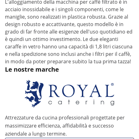
L'alloggiamento della macchina per caffè filtrato è in
acciaio inossidabile e i singoli componenti, come le
maniglie, sono realizzati in plastica robusta. Grazie al
design robusto e accattivante, questo modello è in
grado di far fronte alle esigenze dell'uso quotidiano ed
è quindi un ottimo investimento. Le due eleganti
caraffe in vetro hanno una capacità di 1,8 litri ciascuna
e nella spedizione sono inclusi anche i filtri per il caffè,
in modo da poter preparare subito la tua prima tazza!
Le nostre marche
Attrezzature da cucina professionali progettate per
massimizzare efficienza, affidabilità e successo
aziendale a lungo termine.