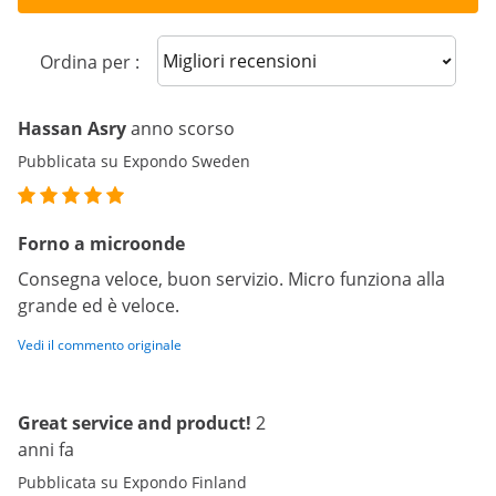
Sort reviews
Ordina per :
Hassan Asry
anno scorso
Pubblicata su Expondo Sweden
Forno a microonde
Consegna veloce, buon servizio. Micro funziona alla
grande ed è veloce.
Vedi il commento originale
Great service and product!
2
anni fa
Pubblicata su Expondo Finland