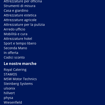
Attrezzature per officina
Strumenti di misura
Casa e giardino
Attrezzature estetica
Attrezzature agricole
Attrezzature per la pulizia
Arredo ufficio
Mobilità e cura
Attrezzature hotel
Sport e tempo libero
Seconda Mano
In offerta
Codici sconto
Le nostre marche
Royal Catering
STAMOS
MSW Motor Technics
Steinberg Systems
ulsonix
hillvert
physa
Wiesenfield