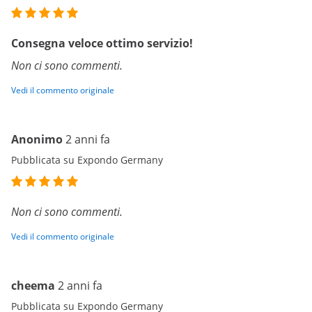
Consegna veloce ottimo servizio!
Non ci sono commenti.
Vedi il commento originale
Anonimo
2 anni fa
Pubblicata su Expondo Germany
Non ci sono commenti.
Vedi il commento originale
cheema
2 anni fa
Pubblicata su Expondo Germany