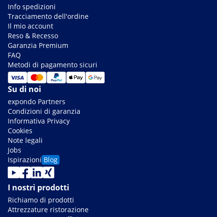
Info spedizioni
Tracciamento dell'ordine
Il mio account
Reso & Recesso
Garanzia Premium
FAQ
Metodi di pagamento sicuri
Su di noi
expondo Partners
Condizioni di garanzia
Informativa Privacy
Cookies
Note legali
Jobs
Ispirazioni
Blog
I nostri prodotti
Richiamo di prodotti
Attrezzature ristorazione