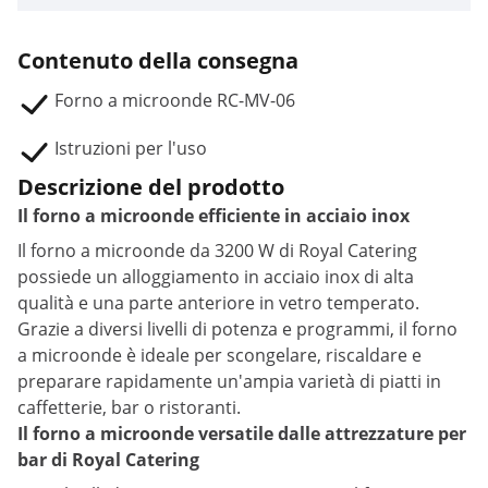
Contenuto della consegna
Forno a microonde RC-MV-06
Istruzioni per l'uso
Descrizione del prodotto
Il forno a microonde efficiente in acciaio inox
Il forno a microonde da 3200 W di Royal Catering
possiede un alloggiamento in acciaio inox di alta
qualità e una parte anteriore in vetro temperato.
Grazie a diversi livelli di potenza e programmi, il forno
a microonde è ideale per scongelare, riscaldare e
preparare rapidamente un'ampia varietà di piatti in
caffetterie, bar o ristoranti.
Il forno a microonde versatile dalle attrezzature per
bar di Royal Catering