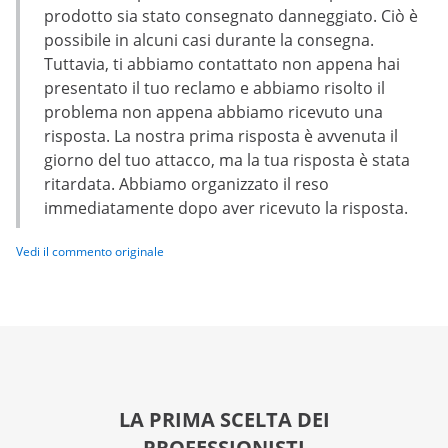
prodotto sia stato consegnato danneggiato. Ciò è
possibile in alcuni casi durante la consegna.
Tuttavia, ti abbiamo contattato non appena hai
presentato il tuo reclamo e abbiamo risolto il
problema non appena abbiamo ricevuto una
risposta. La nostra prima risposta è avvenuta il
giorno del tuo attacco, ma la tua risposta è stata
ritardata. Abbiamo organizzato il reso
immediatamente dopo aver ricevuto la risposta.
Vedi il commento originale
LA PRIMA SCELTA DEI
PROFESSIONISTI