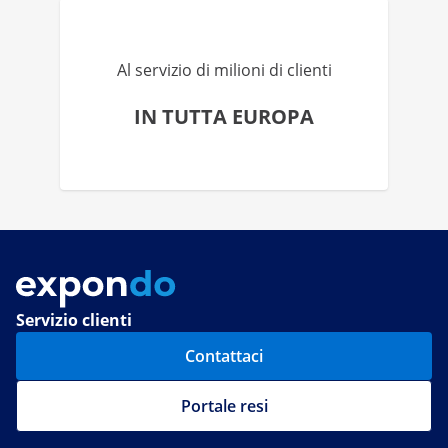
Al servizio di milioni di clienti
IN TUTTA EUROPA
Servizio clienti
Contattaci
Portale resi