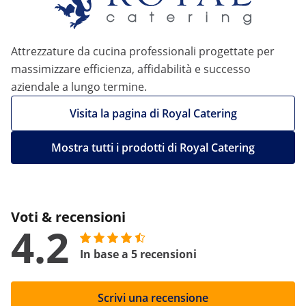
Attrezzature da cucina professionali progettate per
massimizzare efficienza, affidabilità e successo
aziendale a lungo termine.
Visita la pagina di Royal Catering
Mostra tutti i prodotti di Royal Catering
Voti & recensioni
4.2
In base a 5 recensioni
Scrivi una recensione