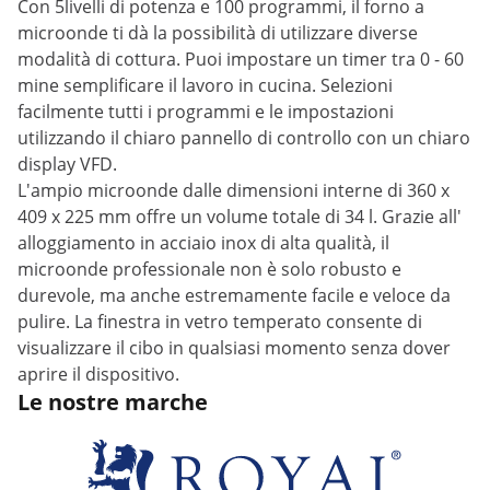
Con 5livelli di potenza e 100 programmi, il forno a
microonde ti dà la possibilità di utilizzare diverse
modalità di cottura. Puoi impostare un timer tra 0 - 60
mine semplificare il lavoro in cucina. Selezioni
facilmente tutti i programmi e le impostazioni
utilizzando il chiaro pannello di controllo con un chiaro
display VFD.
L'ampio microonde dalle dimensioni interne di 360 x
409 x 225 mm offre un volume totale di 34 l. Grazie all'
alloggiamento in acciaio inox di alta qualità, il
microonde professionale non è solo robusto e
durevole, ma anche estremamente facile e veloce da
pulire. La finestra in vetro temperato consente di
visualizzare il cibo in qualsiasi momento senza dover
aprire il dispositivo.
Le nostre marche