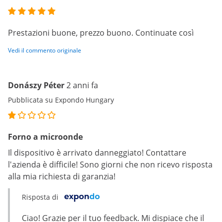
Prestazioni buone, prezzo buono. Continuate così
Vedi il commento originale
Donászy Péter
2 anni fa
Pubblicata su Expondo Hungary
Forno a microonde
Il dispositivo è arrivato danneggiato! Contattare
l'azienda è difficile! Sono giorni che non ricevo risposta
alla mia richiesta di garanzia!
Risposta di
Ciao! Grazie per il tuo feedback. Mi dispiace che il