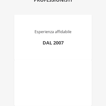
Esperienza affidabile
DAL 2007