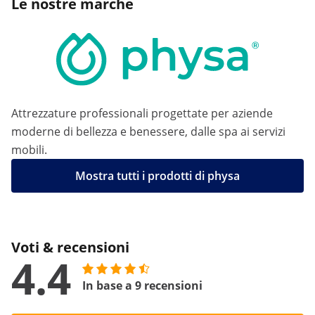
Le nostre marche
Attrezzature professionali progettate per aziende
moderne di bellezza e benessere, dalle spa ai servizi
mobili.
Mostra tutti i prodotti di physa
Voti & recensioni
4.4
In base a 9 recensioni