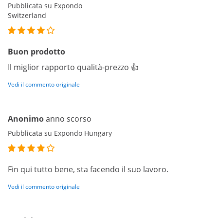
Pubblicata su Expondo
Switzerland
Buon prodotto
Il miglior rapporto qualità-prezzo 👍
Vedi il commento originale
Anonimo
anno scorso
Pubblicata su Expondo Hungary
Fin qui tutto bene, sta facendo il suo lavoro.
Vedi il commento originale