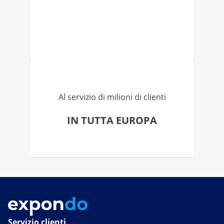
Al servizio di milioni di clienti
IN TUTTA EUROPA
Servizio clienti