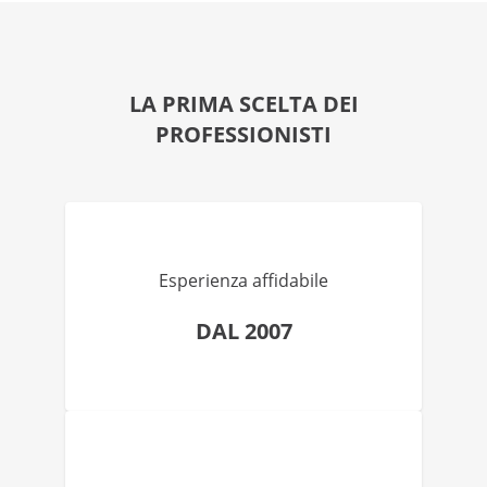
LA PRIMA SCELTA DEI
PROFESSIONISTI
Esperienza affidabile
DAL 2007