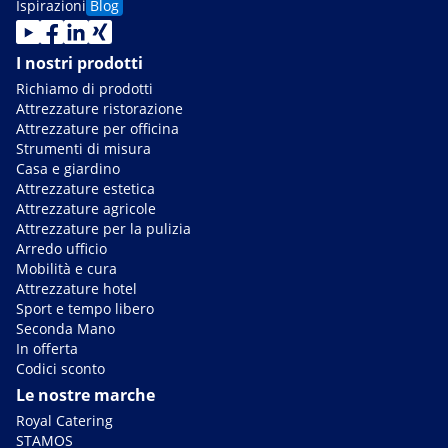
Ispirazioni
Blog
I nostri prodotti
Richiamo di prodotti
Attrezzature ristorazione
Attrezzature per officina
Strumenti di misura
Casa e giardino
Attrezzature estetica
Attrezzature agricole
Attrezzature per la pulizia
Arredo ufficio
Mobilità e cura
Attrezzature hotel
Sport e tempo libero
Seconda Mano
In offerta
Codici sconto
Le nostre marche
Royal Catering
STAMOS