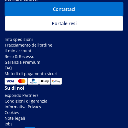
Contattaci
Portale resi
Info spedizioni
Tracciamento dell'ordine
Il mio account
Reso & Recesso
Garanzia Premium
FAQ
Metodi di pagamento sicuri
Su di noi
expondo Partners
Condizioni di garanzia
Informativa Privacy
Cookies
Note legali
Jobs