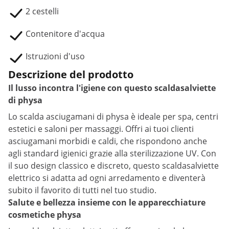
2 cestelli
Contenitore d'acqua
Istruzioni d'uso
Descrizione del prodotto
Il lusso incontra l'igiene con questo scaldasalviette
di physa
Lo scalda asciugamani di physa è ideale per spa, centri
estetici e saloni per massaggi. Offri ai tuoi clienti
asciugamani morbidi e caldi, che rispondono anche
agli standard igienici grazie alla sterilizzazione UV. Con
il suo design classico e discreto, questo scaldasalviette
elettrico si adatta ad ogni arredamento e diventerà
subito il favorito di tutti nel tuo studio.
Salute e bellezza insieme con le apparecchiature
cosmetiche physa