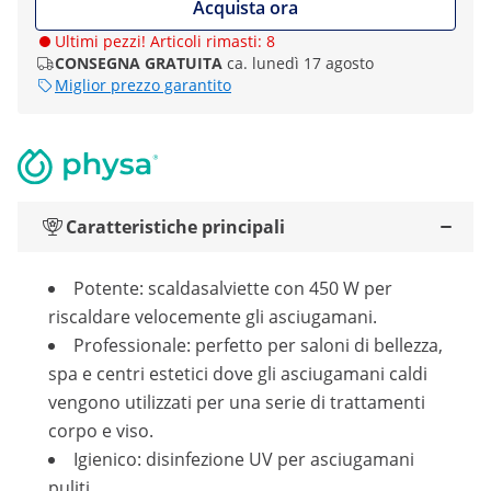
Acquista ora
Ultimi pezzi! Articoli rimasti: 8
CONSEGNA GRATUITA
ca. lunedì 17 agosto
Miglior prezzo garantito
Caratteristiche principali
Potente: scaldasalviette con 450 W per
riscaldare velocemente gli asciugamani.
Professionale: perfetto per saloni di bellezza,
spa e centri estetici dove gli asciugamani caldi
vengono utilizzati per una serie di trattamenti
corpo e viso.
Igienico: disinfezione UV per asciugamani
puliti.