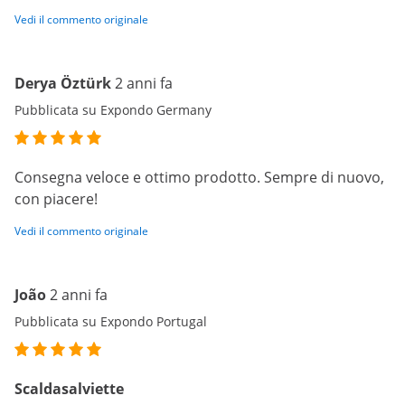
Vedi il commento originale
Derya Öztürk
2 anni fa
Pubblicata su Expondo Germany
Consegna veloce e ottimo prodotto. Sempre di nuovo,
con piacere!
Vedi il commento originale
João
2 anni fa
Pubblicata su Expondo Portugal
Scaldasalviette