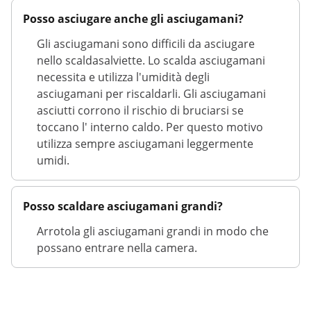
Posso asciugare anche gli asciugamani?
Gli asciugamani sono difficili da asciugare
nello scaldasalviette. Lo scalda asciugamani
necessita e utilizza l'umidità degli
asciugamani per riscaldarli. Gli asciugamani
asciutti corrono il rischio di bruciarsi se
toccano l' interno caldo. Per questo motivo
utilizza sempre asciugamani leggermente
umidi.
Posso scaldare asciugamani grandi?
Arrotola gli asciugamani grandi in modo che
possano entrare nella camera.