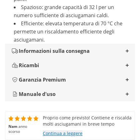
Spazioso: grande capacità di 32 l per un
numero sufficiente di asciugamani caldi.
Efficiente: elevata temperatura di 70 °C che
permette un riscaldamento efficiente degli
asciugamani.
Informazioni sulla consegna
Ricambi
Garanzia Premium
Manuale d'uso
Proprio come previsto! Contiene e riscalda
molti asciugamani in breve tempo
Nam
anno
scorso
Continua a leggere