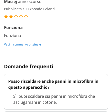
Maciej
anno scorso
Pubblicata su Expondo Poland
Funziona
Funziona
Vedi il commento originale
Domande frequenti
Posso riscaldare anche panni in microfibra in
questo apparecchio?
Sì, puoi scaldare sia panni in microfibra che
asciugamani in cotone.