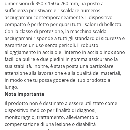
dimensioni di 350 x 150 x 260 mm, ha posto a
sufficienza per stivare e riscaldare numerosi
asciugamani contemporaneamente. Il dispositivo
compatto è perfetto per quasi tutti i saloni di bellezza.
Con la classe di protezione, la macchina scalda
asciugamani risponde a tutti gli standard di sicurezza e
garantisce un uso senza pericoli. Il robusto
alloggiamento in acciaio e l'interno in acciaio inox sono
facili da pulire e due piedini in gomma assicurano la
sua stabilità. Inoltre, è stata posta una particolare
attenzione alla lavorazione e alla qualità dei materiali,
in modo che tu possa godere del tuo prodotto a
lungo.
Nota importante
Il prodotto non è destinato a essere utilizzato come
dispositivo medico per finalità di diagnosi,
monitoraggio, trattamento, alleviamento o
compensazione di una lesione o disabilità