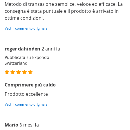
Metodo di transazione semplice, veloce ed efficace. La
consegna è stata puntuale e il prodotto è arrivato in
ottime condizioni.
Vedi il commento originale
roger dahinden
2 anni fa
Pubblicata su Expondo
Switzerland
Comprimere più caldo
Prodotto eccellente
Vedi il commento originale
Mario
6 mesi fa