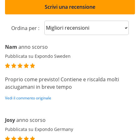
Scrivi una recensione
Sort reviews
Ordina per :
Nam
anno scorso
Pubblicata su Expondo Sweden
Proprio come previsto! Contiene e riscalda molti
asciugamani in breve tempo
Vedi il commento originale
Josy
anno scorso
Pubblicata su Expondo Germany