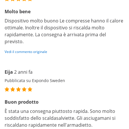
Molto bene
Dispositivo molto buono Le compresse hanno il calore
ottimale. Inoltre il dispositivo si riscalda molto
rapidamente. La consegna è arrivata prima del
previsto.
Vedi il commento originale
Eija
2 anni fa
Pubblicata su Expondo Sweden
Buon prodotto
È stata una consegna piuttosto rapida. Sono molto
soddisfatto dello scaldasalviette. Gli asciugamani si
riscaldano rapidamente nell'armadietto.