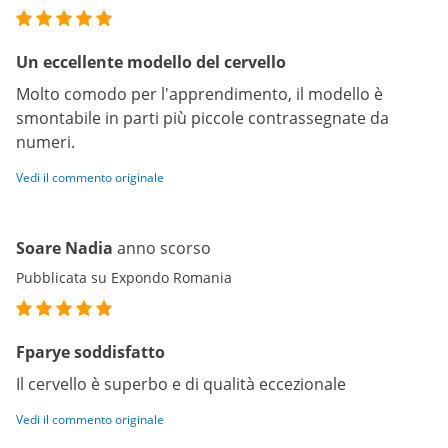
Un eccellente modello del cervello
Molto comodo per l'apprendimento, il modello è
smontabile in parti più piccole contrassegnate da
numeri.
Vedi il commento originale
Soare Nadia
anno scorso
Pubblicata su Expondo Romania
Fparye soddisfatto
Il cervello è superbo e di qualità eccezionale
Vedi il commento originale