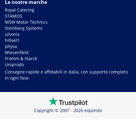
Le nostre marche
Royal Catering
STAMOS
MSW Motor Technics
Steinberg Systems
ulsonix
hillvert
physa
Wiesenfield
Fromm & Starck
Uniprodo
Consegne rapide e affidabili in Italia, con supporto completo
in ogni fase.
Copyright © 2007 - 2026 expondo