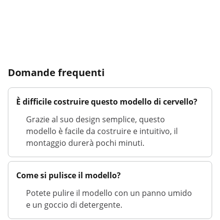
Domande frequenti
È difficile costruire questo modello di cervello?
Grazie al suo design semplice, questo
modello è facile da costruire e intuitivo, il
montaggio durerà pochi minuti.
Come si pulisce il modello?
Potete pulire il modello con un panno umido
e un goccio di detergente.