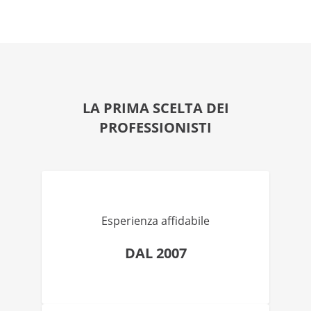
LA PRIMA SCELTA DEI
PROFESSIONISTI
Esperienza affidabile
DAL 2007