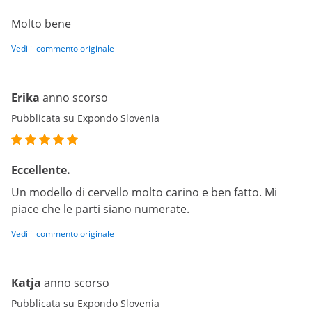
Molto bene
Vedi il commento originale
Erika
anno scorso
Pubblicata su Expondo Slovenia
Eccellente.
Un modello di cervello molto carino e ben fatto. Mi
piace che le parti siano numerate.
Vedi il commento originale
Katja
anno scorso
Pubblicata su Expondo Slovenia