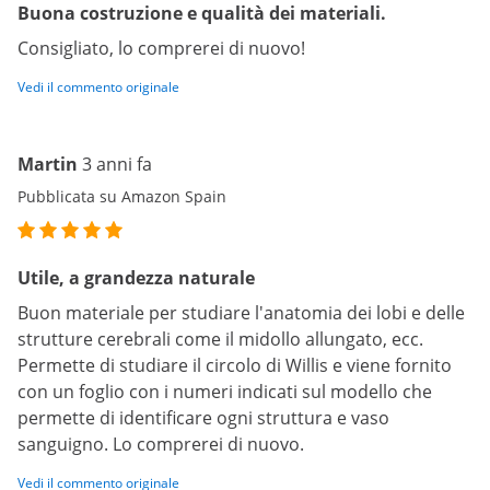
Buona costruzione e qualità dei materiali.
Consigliato, lo comprerei di nuovo!
Vedi il commento originale
Martin
3 anni fa
Pubblicata su Amazon Spain
Utile, a grandezza naturale
Buon materiale per studiare l'anatomia dei lobi e delle
strutture cerebrali come il midollo allungato, ecc.
Permette di studiare il circolo di Willis e viene fornito
con un foglio con i numeri indicati sul modello che
permette di identificare ogni struttura e vaso
sanguigno. Lo comprerei di nuovo.
Vedi il commento originale