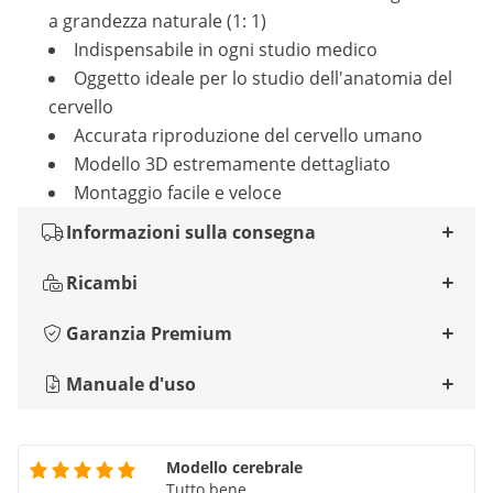
a grandezza naturale (1: 1)
Indispensabile in ogni studio medico
Oggetto ideale per lo studio dell'anatomia del
cervello
Accurata riproduzione del cervello umano
Modello 3D estremamente dettagliato
Montaggio facile e veloce
Informazioni sulla consegna
Ricambi
Garanzia Premium
Manuale d'uso
Modello cerebrale
Tutto bene.