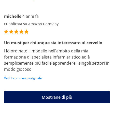
michelle
4 anni fa
Pubblicata su Amazon Germany
Un must per chiunque sia interessato al cervello
Ho ordinato il modello nell'ambito della mia
formazione di specialista infermieristico ed è
semplicemente più facile apprendere i singoli settori in
modo giocoso
Vedi il commento originale
Mostrane di più