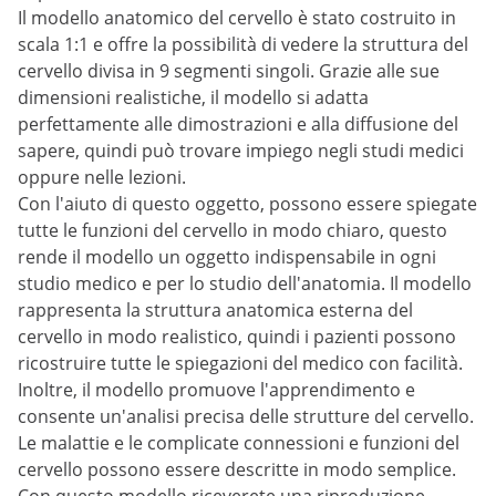
Il modello anatomico del cervello è stato costruito in
scala 1:1 e offre la possibilità di vedere la struttura del
cervello divisa in 9 segmenti singoli. Grazie alle sue
dimensioni realistiche, il modello si adatta
perfettamente alle dimostrazioni e alla diffusione del
sapere, quindi può trovare impiego negli studi medici
oppure nelle lezioni.
Con l'aiuto di questo oggetto, possono essere spiegate
tutte le funzioni del cervello in modo chiaro, questo
rende il modello un oggetto indispensabile in ogni
studio medico e per lo studio dell'anatomia. Il modello
rappresenta la struttura anatomica esterna del
cervello in modo realistico, quindi i pazienti possono
ricostruire tutte le spiegazioni del medico con facilità.
Inoltre, il modello promuove l'apprendimento e
consente un'analisi precisa delle strutture del cervello.
Le malattie e le complicate connessioni e funzioni del
cervello possono essere descritte in modo semplice.