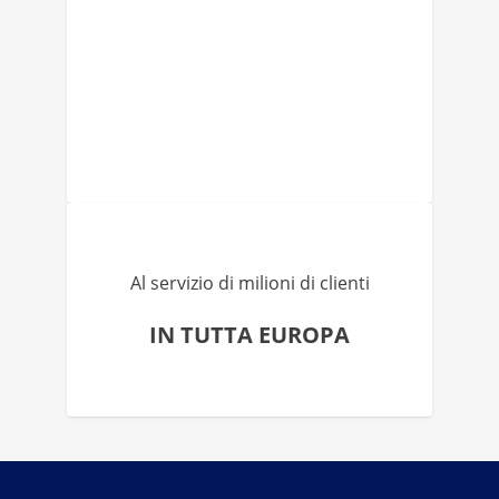
Al servizio di milioni di clienti
IN TUTTA EUROPA