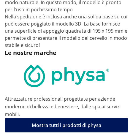
modo naturale. In questo modo, il modello è pronto
per l'uso in pochissimo tempo.
Nella spedizione è inclusa anche una solida base su cui
può essere poggiato il modello 3D. La base fornisce
una superficie di appoggio quadrata di 195 x 195 mm e
permette di presentare il modello del cervello in modo
stabile e sicuro!
Le nostre marche
Attrezzature professionali progettate per aziende
moderne di bellezza e benessere, dalle spa ai servizi
mobili.
Mostra tutti i prodotti di physa