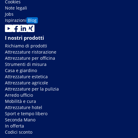
Cookies
Note legali
Jobs
Ispirazioni
Blog
I nostri prodotti
Richiamo di prodotti
Attrezzature ristorazione
Attrezzature per officina
Strumenti di misura
Casa e giardino
Attrezzature estetica
Attrezzature agricole
Attrezzature per la pulizia
Arredo ufficio
Mobilità e cura
Attrezzature hotel
Sport e tempo libero
Seconda Mano
In offerta
Codici sconto