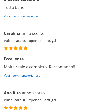
Tutto bene.
Vedi il commento originale
Carolina
anno scorso
Pubblicata su Expondo Portugal
Eccellente
Molto reale e completo. Raccomando!!
Vedi il commento originale
Ana Rita
anno scorso
Pubblicata su Expondo Portugal