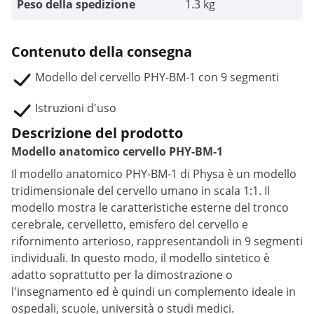
Peso della spedizione
1.3 kg
Contenuto della consegna
Modello del cervello PHY-BM-1 con 9 segmenti
Istruzioni d'uso
Descrizione del prodotto
Modello anatomico cervello PHY-BM-1
Il modello anatomico PHY-BM-1 di Physa è un modello
tridimensionale del cervello umano in scala 1:1. Il
modello mostra le caratteristiche esterne del tronco
cerebrale, cervelletto, emisfero del cervello e
rifornimento arterioso, rappresentandoli in 9 segmenti
individuali. In questo modo, il modello sintetico è
adatto soprattutto per la dimostrazione o
l'insegnamento ed è quindi un complemento ideale in
ospedali, scuole, università o studi medici.