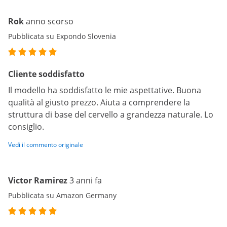
Rok
anno scorso
Pubblicata su Expondo Slovenia
Cliente soddisfatto
Il modello ha soddisfatto le mie aspettative. Buona
qualità al giusto prezzo. Aiuta a comprendere la
struttura di base del cervello a grandezza naturale. Lo
consiglio.
Vedi il commento originale
Victor Ramirez
3 anni fa
Pubblicata su Amazon Germany