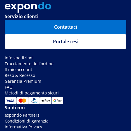
Servizio clienti
Contattaci
Portale resi
Info spedizioni
Tracciamento dell'ordine
Il mio account
Reso & Recesso
Garanzia Premium
FAQ
Metodi di pagamento sicuri
Su di noi
expondo Partners
Condizioni di garanzia
Informativa Privacy