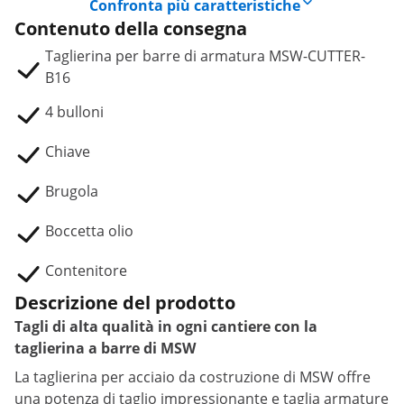
Confronta più caratteristiche
Contenuto della consegna
Taglierina per barre di armatura MSW-CUTTER-
B16
4 bulloni
Chiave
Brugola
Boccetta olio
Contenitore
Descrizione del prodotto
Tagli di alta qualità in ogni cantiere con la
taglierina a barre di MSW
La taglierina per acciaio da costruzione di MSW offre
una potenza di taglio impressionante e taglia armature