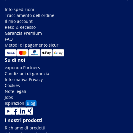
Info spedizioni
Tracciamento dell'ordine
Il mio account
Reso & Recesso
Garanzia Premium
FAQ
Metodi di pagamento sicuri
Su di noi
expondo Partners
Condizioni di garanzia
Informativa Privacy
Cookies
Note legali
Jobs
Ispirazioni
Blog
I nostri prodotti
Richiamo di prodotti