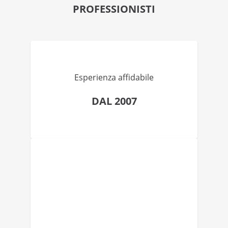
PROFESSIONISTI
Esperienza affidabile
DAL 2007