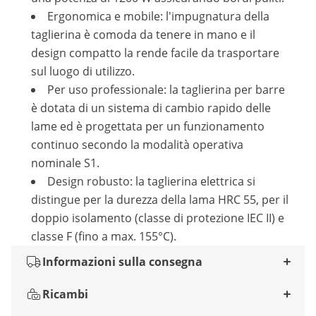
Ergonomica e mobile: l'impugnatura della
taglierina è comoda da tenere in mano e il
design compatto la rende facile da trasportare
sul luogo di utilizzo.
Per uso professionale: la taglierina per barre
è dotata di un sistema di cambio rapido delle
lame ed è progettata per un funzionamento
continuo secondo la modalità operativa
nominale S1.
Design robusto: la taglierina elettrica si
distingue per la durezza della lama HRC 55, per il
doppio isolamento (classe di protezione IEC II) e
classe F (fino a max. 155°C).
Informazioni sulla consegna
Ricambi