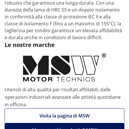
robusto che garantisce una lunga durata. Con una
durezza della lama di HRC 55 e un doppio isolamento
in conformità alla classe di protezione IEC II e alla
classe di isolamento F (fino a un massimo di 155°C), la
taglierina per tondini garantisce un'elevata affidabilità
e durata anche in condizioni di lavoro difficili.
Le nostre marche
Utensili di alta qualità per risultati affidabili, dalle
operazioni industriali avanzate alle attività quotidiane
in officina.
Visita la pagina di MSW