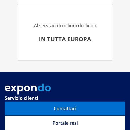
Al servizio di milioni di clienti
IN TUTTA EUROPA
Servizio clienti
Contattaci
Portale resi