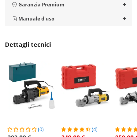
Garanzia Premium
Manuale d'uso
Dettagli tecnici
(0)
(4)