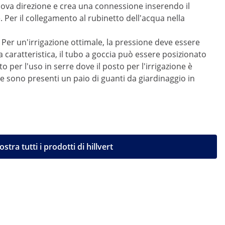
ova direzione e crea una connessione inserendo il
 Per il collegamento al rubinetto dell'acqua nella
Per un'irrigazione ottimale, la pressione deve essere
 caratteristica, il tubo a goccia può essere posizionato
per l'uso in serre dove il posto per l'irrigazione è
ne sono presenti un paio di guanti da giardinaggio in
stra tutti i prodotti di hillvert