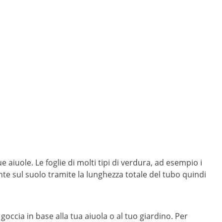
aiuole. Le foglie di molti tipi di verdura, ad esempio i
ente sul suolo tramite la lunghezza totale del tubo quindi
goccia in base alla tua aiuola o al tuo giardino. Per