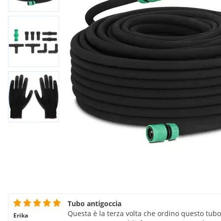
Tubo antigoccia
Questa è la terza volta che ordino questo tub
Erika