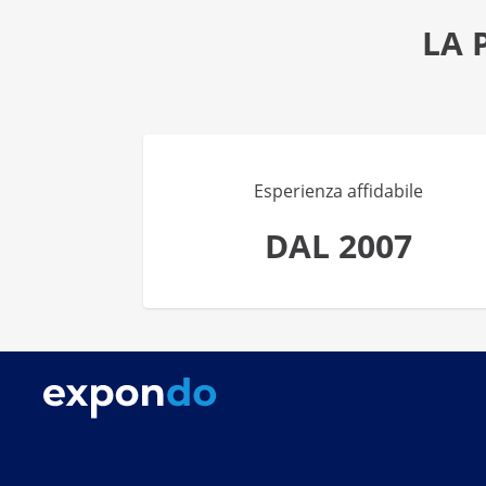
LA 
Esperienza affidabile
DAL 2007