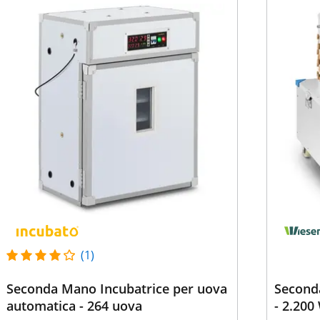
(1)
Seconda Mano Incubatrice per uova
Seconda
automatica - 264 uova
- 2.200