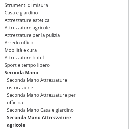
Strumenti di misura
Casa e giardino
Attrezzature estetica
Attrezzature agricole
Attrezzature per la pulizia
Arredo ufficio
Mobilità e cura
Attrezzature hotel
Sport e tempo libero
Seconda Mano
Seconda Mano Attrezzature
ristorazione
Seconda Mano Attrezzature per
officina
Seconda Mano Casa e giardino
Seconda Mano Attrezzature
agricole