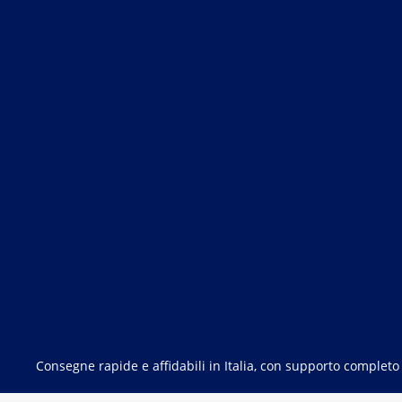
Consegne rapide e affidabili in Italia, con supporto completo 