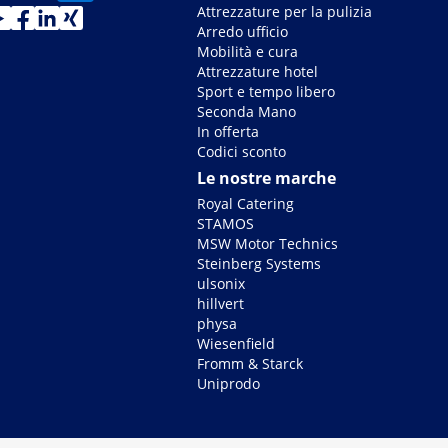
Attrezzature per la pulizia
Arredo ufficio
Mobilità e cura
Attrezzature hotel
Sport e tempo libero
Seconda Mano
In offerta
Codici sconto
Le nostre marche
Royal Catering
STAMOS
MSW Motor Technics
Steinberg Systems
ulsonix
hillvert
physa
Wiesenfield
Fromm & Starck
Uniprodo