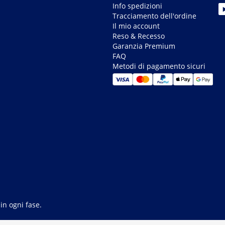
Info spedizioni
Tracciamento dell'ordine
Il mio account
Reso & Recesso
Garanzia Premium
FAQ
Metodi di pagamento sicuri
in ogni fase.