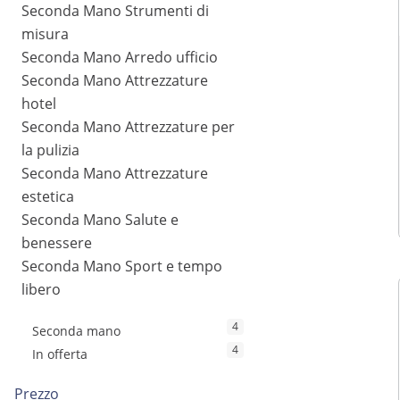
Seconda Mano Strumenti di
misura
Seconda Mano Arredo ufficio
Seconda Mano Attrezzature
hotel
Seconda Mano Attrezzature per
la pulizia
Seconda Mano Attrezzature
estetica
Seconda Mano Salute e
benessere
Seconda Mano Sport e tempo
libero
4
Seconda mano
4
In offerta
Prezzo